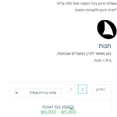
משלוח חינם בכל הזמנה מעל 350 ש"ח!
*חניה חינם ללקוחות החנות
חנות
כאן אפשר לעיין במוצרים שבחנות.
בית
>
חנות
סינון
טווח
₪
6,000
–
₪
5,800
מחירים: