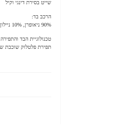
שייט בסירת דינגי וקיל
הרכב בד:
90% ניאופרן, 10% ניילון
טכנולוגיית הבד והתפירה:
תפירת פלטלוק שוכבת שטו