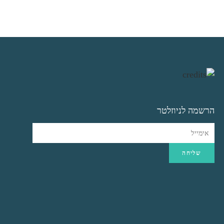
הרשמה לניוזלטר