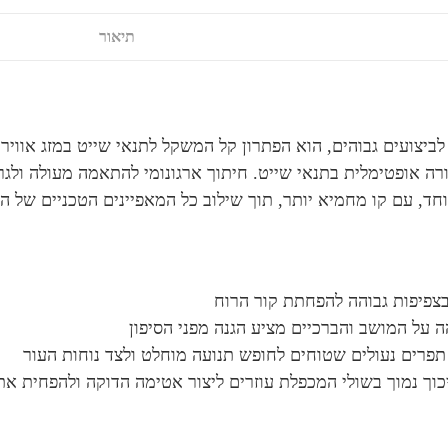
תיאור
Gill Spe מיועד לביצועים גבוהים, הוא הפתרון קל המשקל לתנאי שייט במזג
חד, עם קו מחמיא יותר, תוך שילוב כל המאפיינים הטכניים של המ
בצפיפות גבוהה להפחתת קור הרוח
ה על המושב והברכיים מציע הגנה מפני הסיפון
תפרים נעולים שטוחים לחופש תנועה מוחלט ולצד נוחות העור
כוך נמוך בשולי המכפלת עוזרים ליצור אטימה הדוקה ולהפחית את