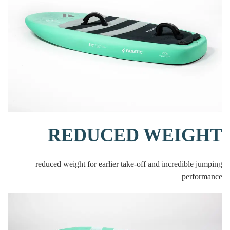
REDUCED WEIGHT
reduced weight for earlier take-off and incredible jumping
performance