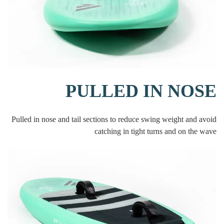
PULLED IN NOSE
Pulled in nose and tail sections to reduce swing weight and avoid
catching in tight turns and on the wave