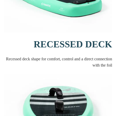
RECESSED DECK
Recessed deck shape for comfort, control and a direct connection
with the foil