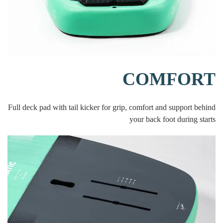
COMFORT
Full deck pad with tail kicker for grip, comfort and support behind
your back foot during starts