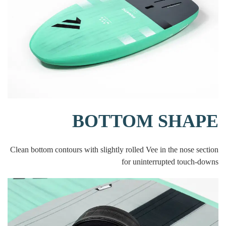
BOTTOM SHAPE
Clean bottom contours with slightly rolled Vee in the nose section
for uninterrupted touch-downs