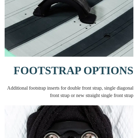
FOOTSTRAP OPTIONS
Additional footstrap inserts for double front strap, single diagonal
front strap or new straight single front strap