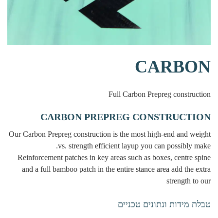
CARBON
Full Carbon Prepreg construction
CARBON PREPREG CONSTRUCTION
Our Carbon Prepreg construction is the most high-end and weight
vs. strength efficient layup you can possibly make.
Reinforcement patches in key areas such as boxes, centre spine
and a full bamboo patch in the entire stance area add the extra
strength to our
טבלת מידות ונתונים טכניים