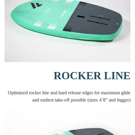
ROCKER LINE
Optimized rocker line and hard release edges for maximum glide
and earliest take-off possible (sizes 4’8” and bigger)