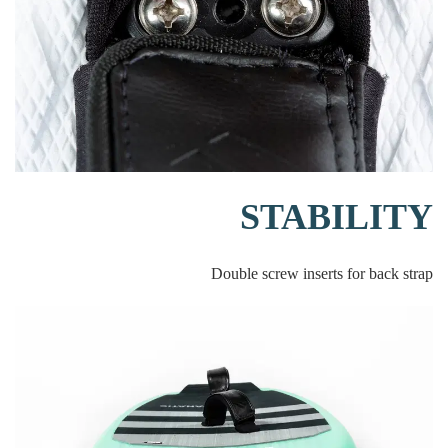
STABILITY
Double screw inserts for back strap