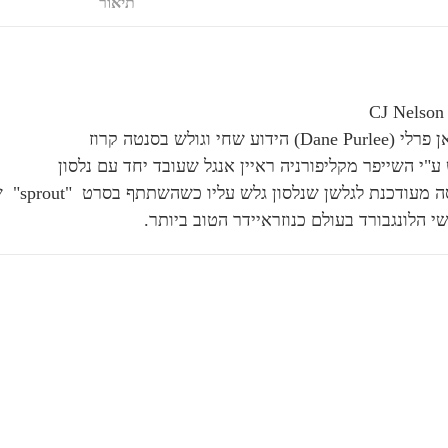
תיאור
 וגולש בסנטה קרוז
"י השייפר מקליפורניה ראיין אנגל שעובד יחד עם נלסון
י הלונגבורד בעולם כנוזראיידר הטוב ביותר.