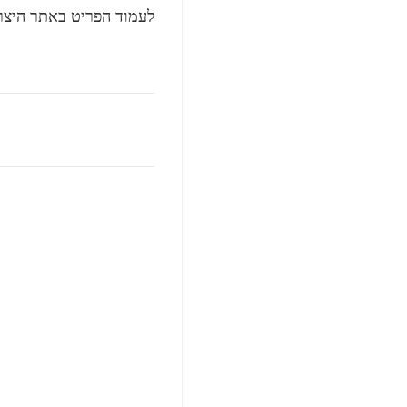
לעמוד הפריט באתר היצרן