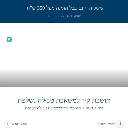
משלוח חינם בכל הזמנה מעל 350 ש"ח!
*חניה חינם ללקוחות החנות
0
תושבת קיר למשאבת טבילה נשלפת
בית
>
חנות
>
תושבת קיר למשאבת טבילה נשלפת
המוצר הקודם
המוצר הבא