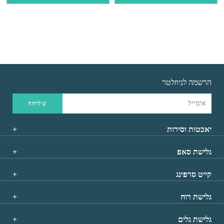
הרשמה לניוזלטר
יאכטות וסירות
גלישת סאפ
קייט סרפינג
גלישת רוח
גלישת גלים