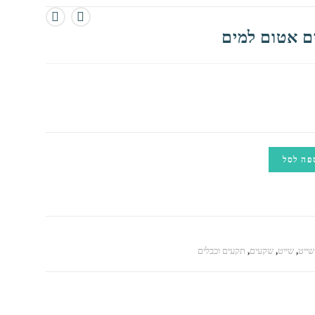
פה לסל
שייט
,
שייט
,
שקעים
,
תקעים וכבלים