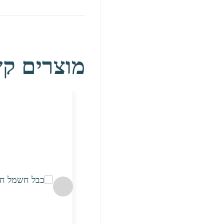
מוצרים קש