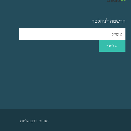
הרשמה לניוזלטר
חנויות וירטואליות