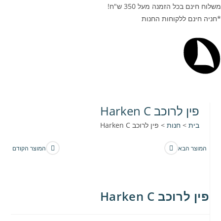
משלוח חינם בכל הזמנה מעל 350 ש"ח!
*חניה חינם ללקוחות החנות
פין לרוכב Harken C
בית
>
חנות
>
פין לרוכב Harken C
המוצר הבא
המוצר הקודם
פין לרוכב Harken C