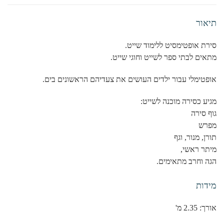
תיאור
סירת אופטימסיט ללימוד שייט.
מתאים לבתי ספר לשייט וחוגי שייט.
אופטימלי עבור ילדים העושים את צעדיהם הראשונים בים.
מגיע כסירה מוכנה לשייט:
גוף סירה
מפרש
תורן, מנור, וגף
מיתר ראשי,
הגה וחרב מתאימים.
מידות
אורך: 2.35 מ'