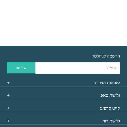
בקש הצעת מחיר
בקש הצעת מחיר
הרשמה לניוזלטר
יאכטות וסירות
גלישת סאפ
קייט סרפינג
גלישת רוח