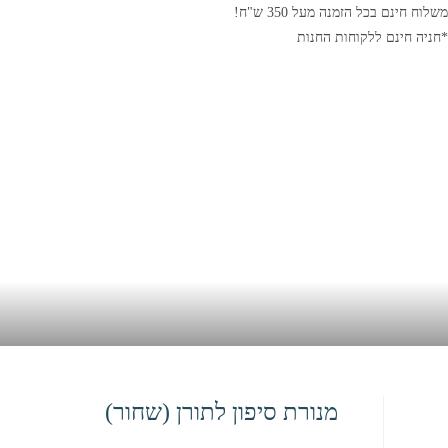
משלוח חינם בכל הזמנה מעל 350 ש"ח!
*חניה חינם ללקוחות החנות
מנורת סיפון לתורן (שחור)
בית
>
חנות
>
מנורת סיפון לתורן (שחור)