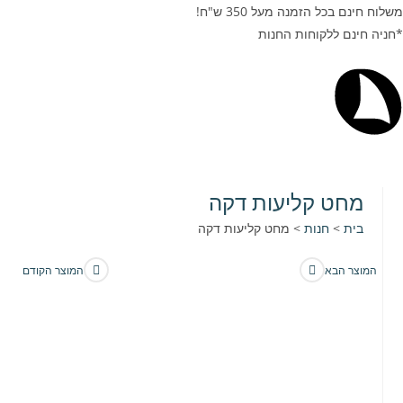
משלוח חינם בכל הזמנה מעל 350 ש"ח!
*חניה חינם ללקוחות החנות
מחט קליעות דקה
בית
>
חנות
>
מחט קליעות דקה
המוצר הבא
המוצר הקודם