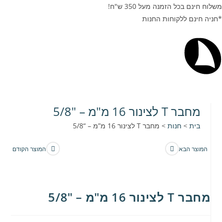
משלוח חינם בכל הזמנה מעל 350 ש"ח!
*חניה חינם ללקוחות החנות
מחבר T לצינור 16 מ"מ – "5/8
בית
>
חנות
>
מחבר T לצינור 16 מ”מ – “5/8
המוצר הבא
המוצר הקודם
מחבר T לצינור 16 מ"מ – "5/8