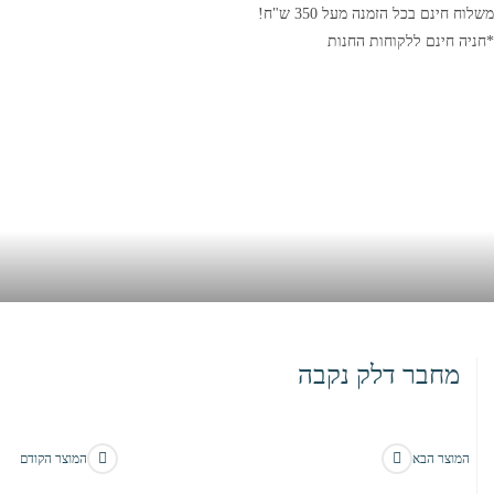
משלוח חינם בכל הזמנה מעל 350 ש"ח!
*חניה חינם ללקוחות החנות
מחבר דלק נקבה
בית
>
חנות
>
מחבר דלק נקבה
המוצר הבא
המוצר הקודם