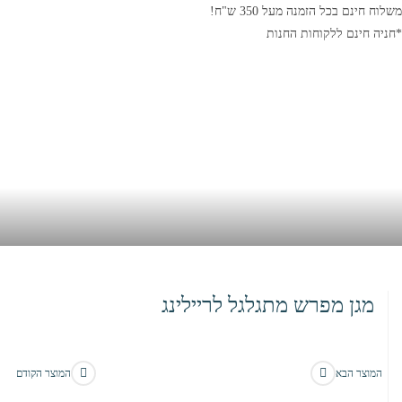
משלוח חינם בכל הזמנה מעל 350 ש"ח!
*חניה חינם ללקוחות החנות
מגן מפרש מתגלגל לריילינג
בית
>
חנות
>
מגן מפרש מתגלגל לריילינג
המוצר הבא
המוצר הקודם