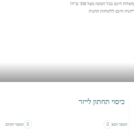
משלוח חינם בכל הזמנה מעל 350 ש"ח!
*חניה חינם ללקוחות החנות
כיסוי תחתון לייזר
בית
>
חנות
>
כיסוי תחתון לייזר
המוצר הבא
המוצר הקודם