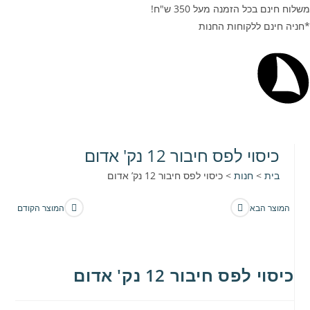
משלוח חינם בכל הזמנה מעל 350 ש"ח!
*חניה חינם ללקוחות החנות
כיסוי לפס חיבור 12 נק' אדום
בית
>
חנות
>
כיסוי לפס חיבור 12 נק’ אדום
המוצר הבא
המוצר הקודם
כיסוי לפס חיבור 12 נק' אדום