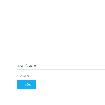
הרשמה לניוזלטר