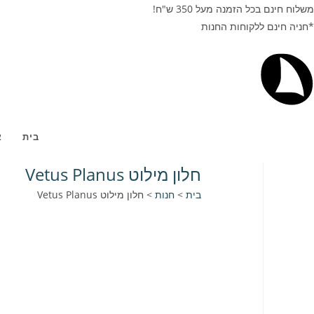
משלוח חינם בכל הזמנה מעל 350 ש"ח!
*חניה חינם ללקוחות החנות
בית
א
חלון מילוט Vetus Planus
בית
>
חנות
>
חלון מילוט Vetus Planus