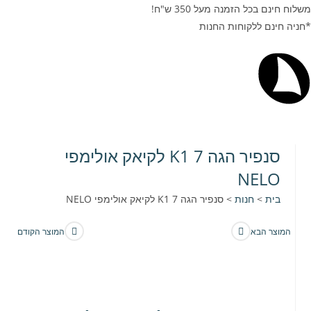
משלוח חינם בכל הזמנה מעל 350 ש"ח!
*חניה חינם ללקוחות החנות
סנפיר הגה K1 7 לקיאק אולימפי
NELO
בית
>
חנות
>
סנפיר הגה K1 7 לקיאק אולימפי NELO
המוצר הבא
המוצר הקודם