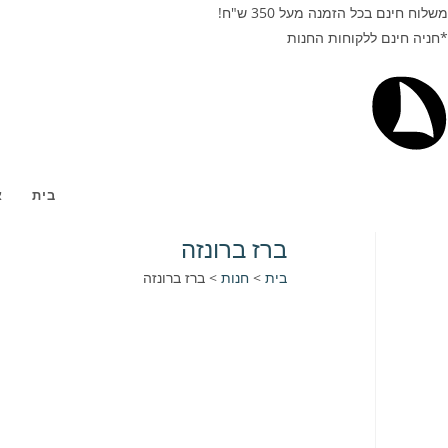
משלוח חינם בכל הזמנה מעל 350 ש"ח!
*חניה חינם ללקוחות החנות
בית
א
ברז ברונזה
בית
>
חנות
>
ברז ברונזה