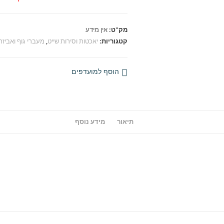
מק"ט:
אין מידע
קטגוריות:
יאכטות וסירות שייט
,
מעברי גוף ואביזר
הוסף למועדפים
תיאור
מידע נוסף