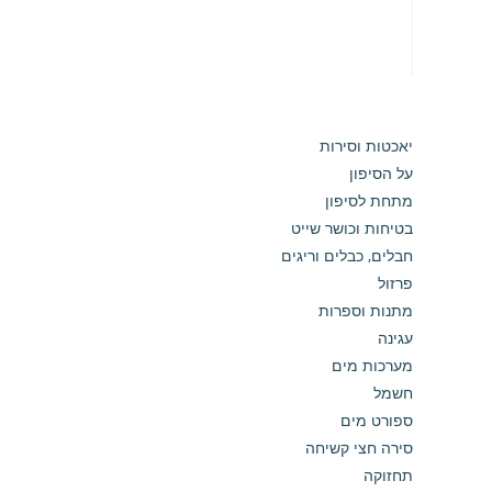
יאכטות וסירות
על הסיפון
מתחת לסיפון
בטיחות וכושר שייט
חבלים, כבלים וריגים
פרזול
מתנות וספרות
עגינה
מערכות מים
חשמל
ספורט מים
סירה חצי קשיחה
תחזוקה