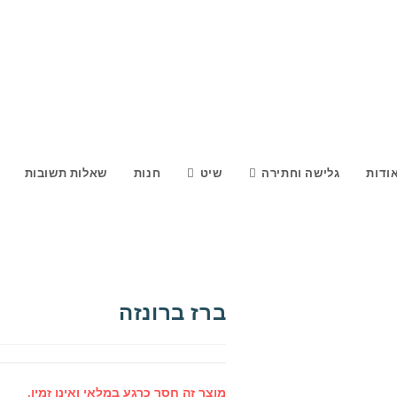
ודות
גלישה וחתירה
שיט
חנות
שאלות תשובות
ברז ברונזה
מוצר זה חסר כרגע במלאי ואינו זמין.