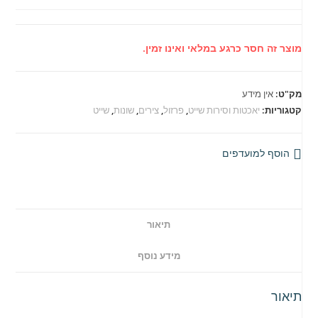
מוצר זה חסר כרגע במלאי ואינו זמין.
מק"ט:
אין מידע
קטגוריות:
יאכטות וסירות שייט
,
פרזול
,
צירים
,
שונות
,
שייט
הוסף למועדפים
תיאור
מידע נוסף
תיאור