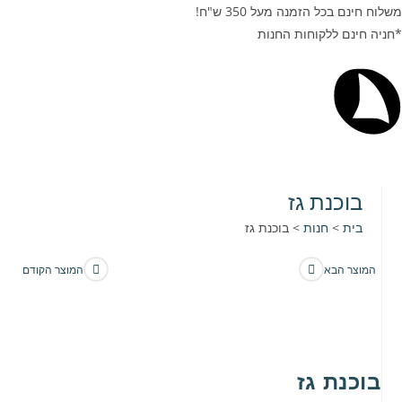
משלוח חינם בכל הזמנה מעל 350 ש"ח!
*חניה חינם ללקוחות החנות
בוכנת גז
בית
>
חנות
>
בוכנת גז
המוצר הבא
המוצר הקודם
בוכנת גז