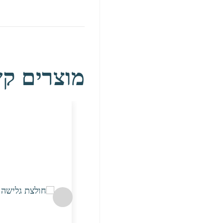
מוצרים קש