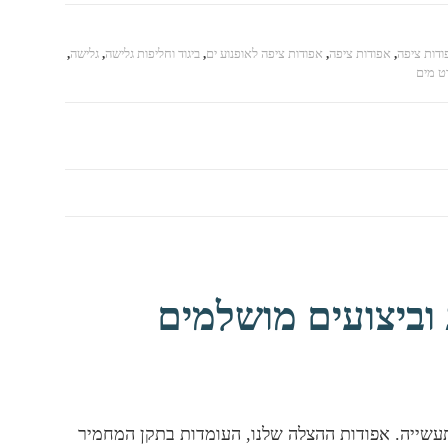
דות ציפה
,
אפודות ציפה
,
אפודות ציפה לאופנוע ים
,
ביגוד וחליפות גלישה
,
גלישה
,
ט מים
טיחות, נוחות וביצועים מושלמים
עשייה. אפודות ההצלה שלנו, העומדות בתקן המחמיר