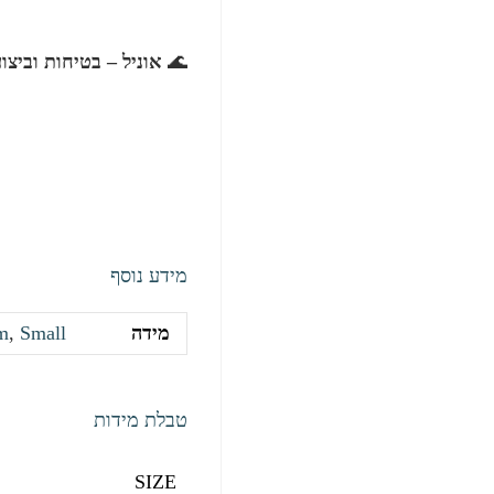
🌊
אוניל – בטיחות וביצו
מידע נוסף
מידה
Small
,
m
טבלת מידות
SIZE