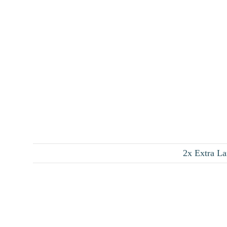
2x Extra La