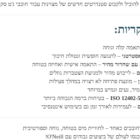
ריות:
אמה קלה ונוחה
אסטרטגי
– לתנועה חופשית ונטולת חיכוך
 עם שחרור מהיר
– התאמה אישית ואחיזה בטוחה
ם
– לייבוש מהיר ולמניעת הצטברות נוזלים
– מונעת פתיחה לא רצויה במהלך פעילות
יד, נעים וגמיש במיוחד
– בטיחות ברמה הגבוהה ביותר
– לעמידות לאורך זמן גם בשימוש אינטנסיבי
ובבים כאחד – לחוויית מים בטוחה, נוחה וספורטיבית
נסו לעולם של ביצועים גבוהים עם O'Neill!