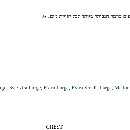
עים ברמה הגבוהה ביותר לכל חוויית מים!
🚤
rge
,
3x Extra Large
,
Extra Large
,
Extra Small
,
Large
,
Mediu
CHEST