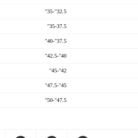
32.5"-35"
35-37.5"
37.5"-40"
40"-42.5"
42"-45"
45"-47.5"
47.5"-50"