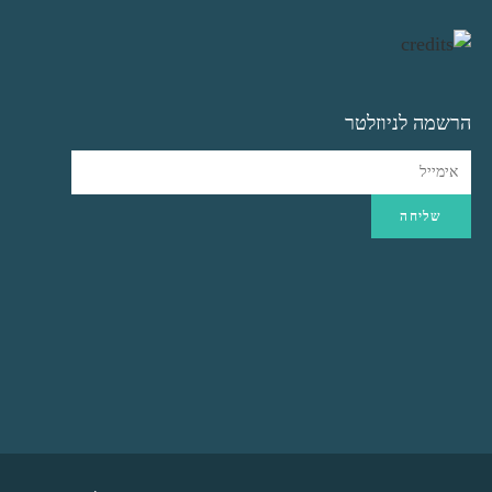
הרשמה לניוזלטר