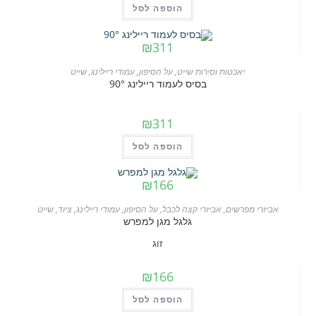
הוספה לסל
₪
311
יאכטות וסירות שייט
,
על הסיפון
,
עמודי ריילינג
,
שייט
בסיס לעמוד ריילינג 90°
₪
311
הוספה לסל
₪
166
אביזרי מפרשים
,
אביזרי קצה לכבל
,
על הסיפון
,
עמודי ריילינג
,
ציוד
,
שייט
גלגל מגן למפרש
זוג
₪
166
הוספה לסל