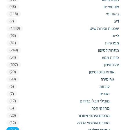
אופנועי ים
(48)
ביגוד ימי
(118)
דיג
(7)
יאכטות וסירות שייט
(1440)
לייזר
(92)
מפרשיות
(61)
מתחת לסיפון
(249)
סירות מנוע
(54)
על הסיפון
(597)
אורות ניווט וסיפון
(29)
גוף סירה
(98)
לזבזות
(6)
מגבים
(7)
מובילי חבל וברווזים
(17)
מחזיקי חכה
(5)
מכסים ופתחי איוורור
(20)
מנופים ואמצעי הרמה
(12)
(21)