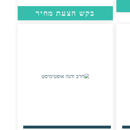
בקש הצעת מחיר