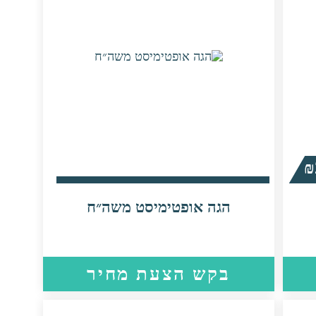
₪
הגה אופטימיסט משה״ח
בקש הצעת מחיר