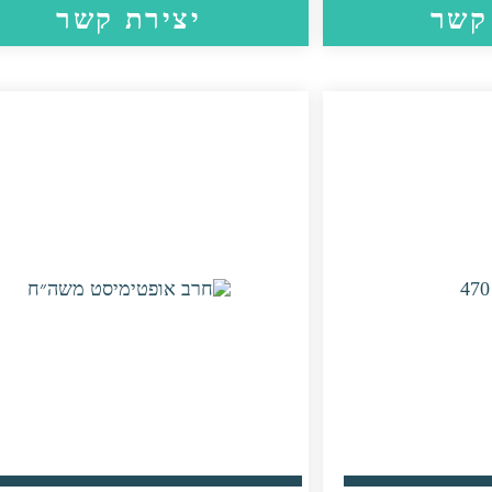
קשר
יצירת קשר