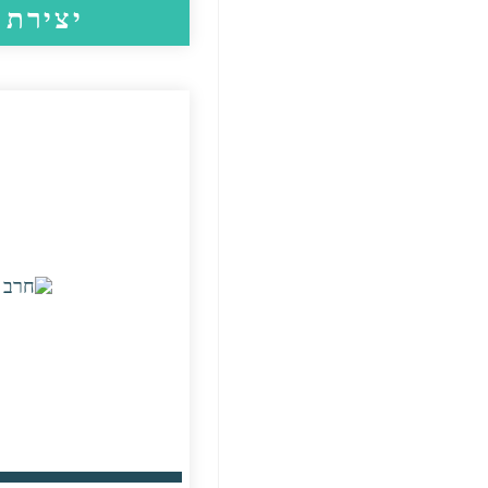
יצירת 