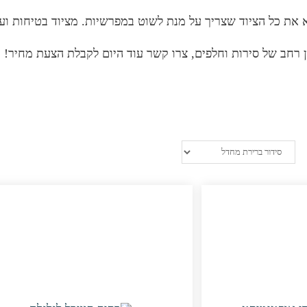
א את כל הציוד שצריך על מנת לשוט במפרשיות. מציוד בטיחות וע
ון רחב של סירות וחלפים, צרו קשר עוד היום לקבלת הצעת מחיר!