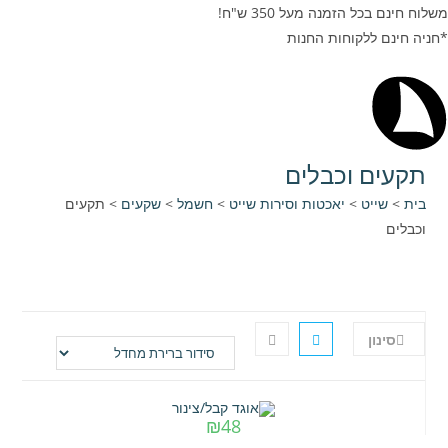
משלוח חינם בכל הזמנה מעל 350 ש"ח!
*חניה חינם ללקוחות החנות
תקעים וכבלים
בית
>
שייט
>
יאכטות וסירות שייט
>
חשמל
>
שקעים
>
תקעים
וכבלים
סינון
₪
48