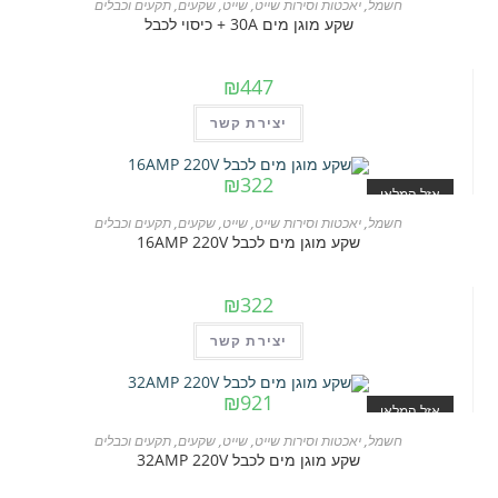
חשמל
,
יאכטות וסירות שייט
,
שייט
,
שקעים
,
תקעים וכבלים
שקע מוגן מים 30A + כיסוי לכבל
₪
447
יצירת קשר
₪
322
אזל המלאי
חשמל
,
יאכטות וסירות שייט
,
שייט
,
שקעים
,
תקעים וכבלים
שקע מוגן מים לכבל 16AMP 220V
₪
322
יצירת קשר
₪
921
אזל המלאי
חשמל
,
יאכטות וסירות שייט
,
שייט
,
שקעים
,
תקעים וכבלים
שקע מוגן מים לכבל 32AMP 220V