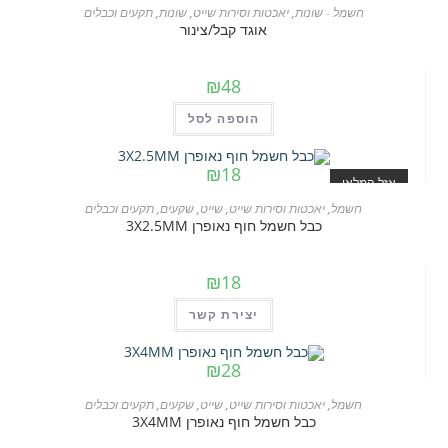
חשמל - שונות
,
יאכטות וסירות שייט
,
שונות
,
תקעים וכבלים
אוגד קבל/צינור
₪
48
הוספה לסל
₪
18
אזל המלאי
חשמל
,
יאכטות וסירות שייט
,
שייט
,
שקעים
,
תקעים וכבלים
כבל חשמל חוף נאופרן 3X2.5MM
₪
18
יצירת קשר
₪
28
חשמל
,
יאכטות וסירות שייט
,
שייט
,
שקעים
,
תקעים וכבלים
כבל חשמל חוף נאופרן 3X4MM