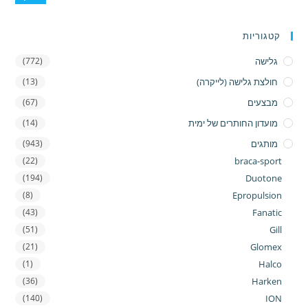
בעמוד
המוצר
קטגוריות
גלישה
(772)
חולצת גלישה (לייקרה)
(13)
מבצעים
(67)
מועדון החותרים של ימית
(14)
מותגים
(943)
(22)
braca-sport
(194)
Duotone
(8)
Epropulsion
(43)
Fanatic
(51)
Gill
(21)
Glomex
(1)
Halco
(36)
Harken
(140)
ION