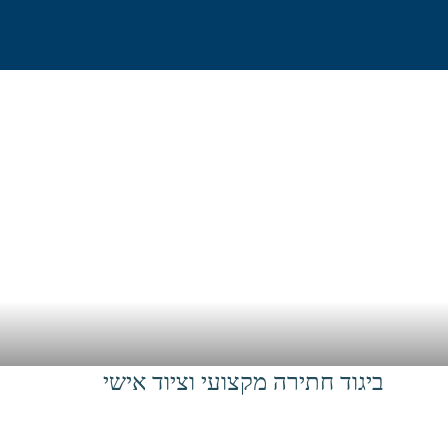
בית
אודות
גלישה וח
ביגוד חתירה מקצועי וציוד אישי
בית
>
גלישה
>
קיאקים
>
ביגוד חתירה מקצועי וציוד איש