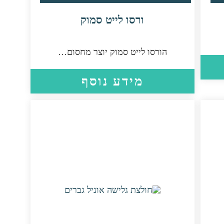
ורסו לייט סמוק
הורסו לייט סמוק יוצר מחסום…
מידע נוסף